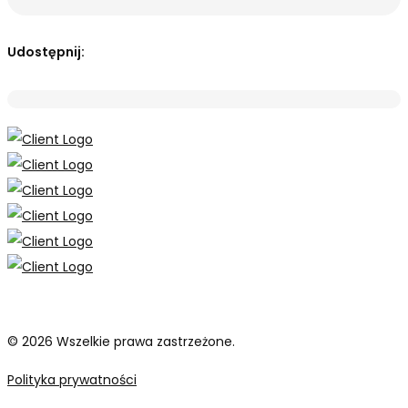
Udostępnij:
© 2026 Wszelkie prawa zastrzeżone.
Polityka prywatności