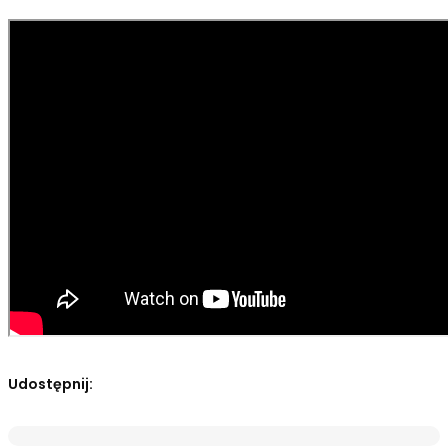
Udostępnij: