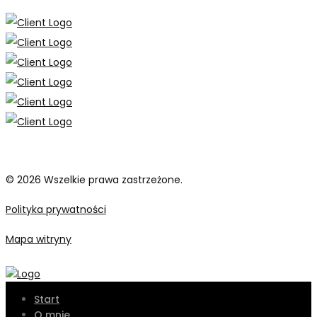
© 2026 Wszelkie prawa zastrzeżone.
Polityka prywatności
Mapa witryny
Start
O mnie