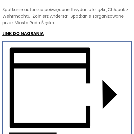
Spotkanie autorskie poświęcone II wydaniu książki „Chłopak z
Wehrmachtu. Żołnierz Andersa”. Spotkanie zorganizowane
przez Miasto Ruda Śląska.
LINK DO NAGRANIA