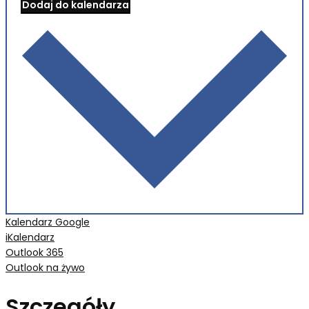
Dodaj do kalendarza
Kalendarz Google
iKalendarz
Outlook 365
Outlook na żywo
Szczegóły