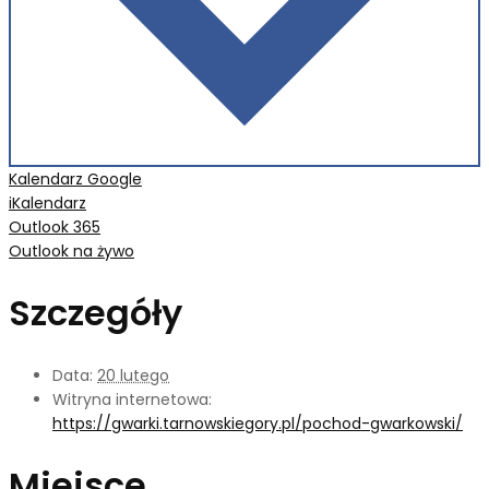
Kalendarz Google
iKalendarz
Outlook 365
Outlook na żywo
Szczegóły
Data:
20 lutego
Witryna internetowa:
https://gwarki.tarnowskiegory.pl/pochod-gwarkowski/
Miejsce