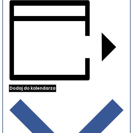
Dodaj do kalendarza