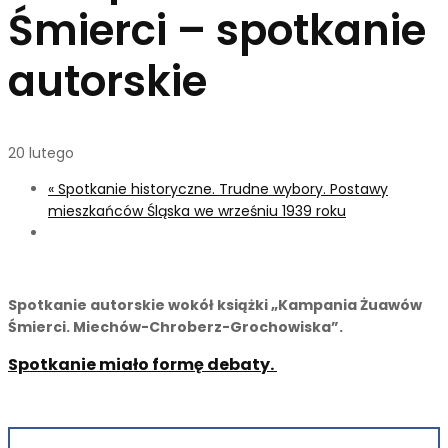
Śmierci – spotkanie
autorskie
20 lutego
«
Spotkanie historyczne. Trudne wybory. Postawy
mieszkańców Śląska we wrześniu 1939 roku
Spotkanie autorskie wokół książki „Kampania Żuawów
Śmierci. Miechów-Chroberz-Grochowiska”.
Spotkanie miało formę debaty.