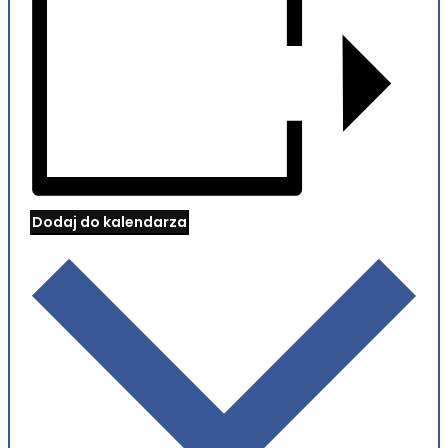
Dodaj do kalendarza