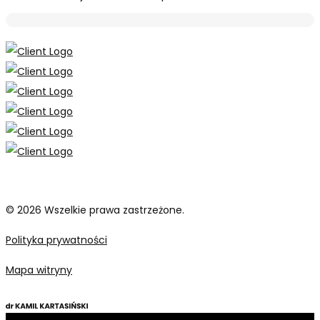
© 2026 Wszelkie prawa zastrzeżone.
Polityka prywatności
Mapa witryny