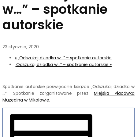
w…” – spotkanie
autorskie
23 stycznia, 2020
«
„Odszukaj dziadka w…” – spotkanie autorskie
„Odszukaj dziadka w…” – spotkanie autorskie
»
Spotkanie autorskie poświęcone książce „Odszukaj dziadka w
…”. Spotkanie zorganizowane przez
Miejska Placówka
Muzealna w Mikołowie.