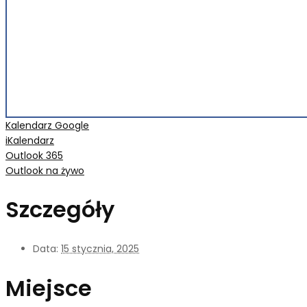
Kalendarz Google
iKalendarz
Outlook 365
Outlook na żywo
Szczegóły
Data:
15 stycznia, 2025
Miejsce