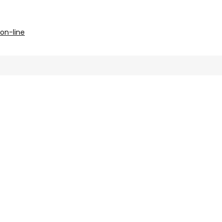
 on-line