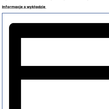
Informacje o wykładzie