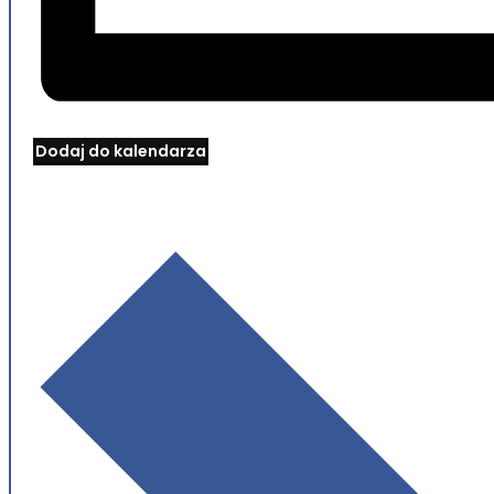
Dodaj do kalendarza