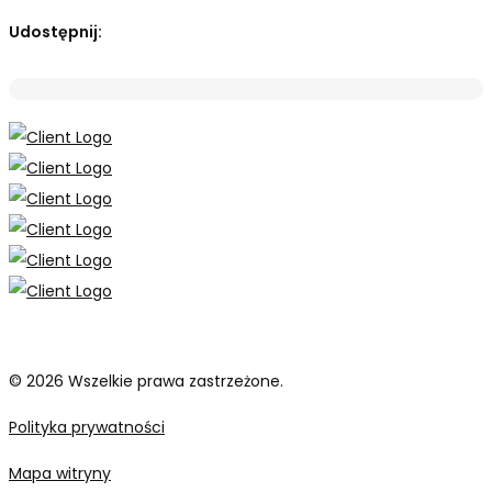
Udostępnij:
© 2026 Wszelkie prawa zastrzeżone.
Polityka prywatności
Mapa witryny