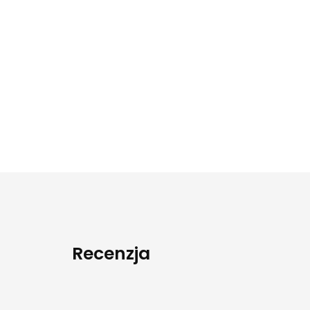
Recenzja