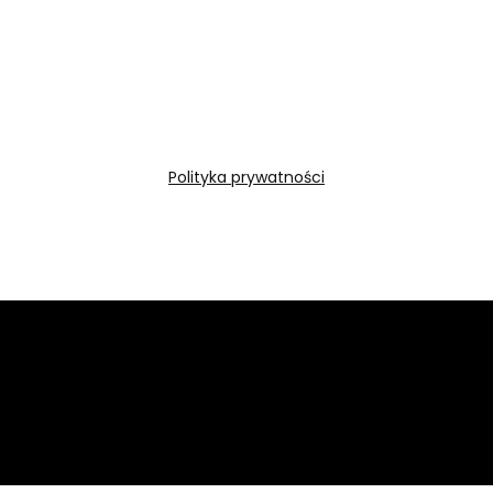
Polityka prywatności