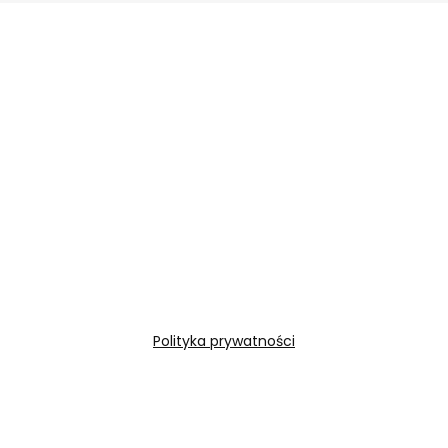
Polityka prywatności