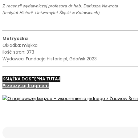
Z recenzji wydawniczej profesora dr hab. Dariusza Nawrota
(Instytut Historii, Uniwersytet Śląski w Katowicach)
Metryczka
Okładka: miękka
Ilość stron: 373
Wydawca: Fundacja Historia.pl, Gdańsk 2023
KSIĄŻKA DOSTĘPNA TUTAJ
Przeczytaj fragment