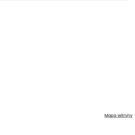
Mapa witryny