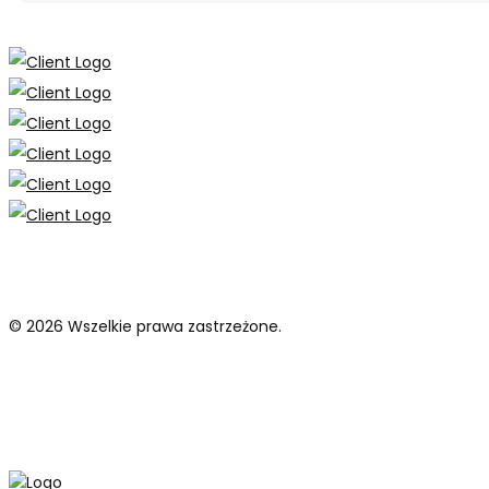
© 2026 Wszelkie prawa zastrzeżone.