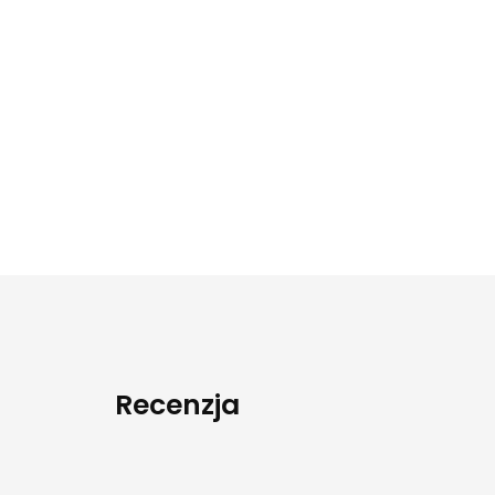
Recenzja