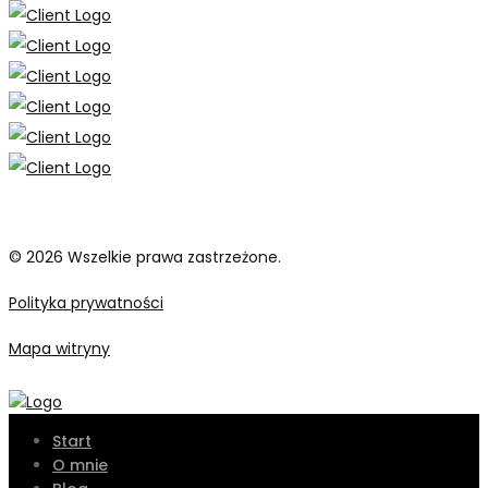
© 2026 Wszelkie prawa zastrzeżone.
Polityka prywatności
Mapa witryny
Start
O mnie