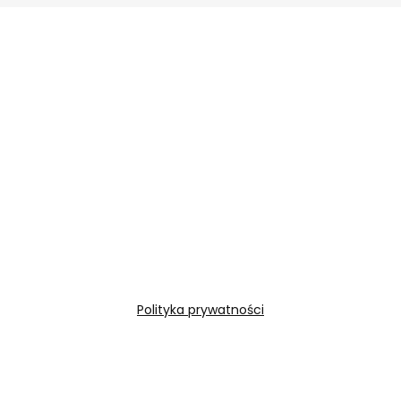
Polityka prywatności