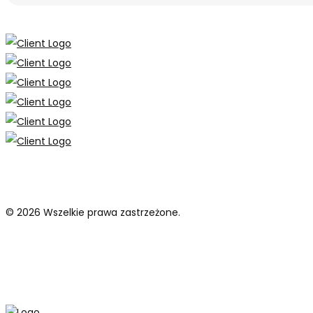
© 2026 Wszelkie prawa zastrzeżone.