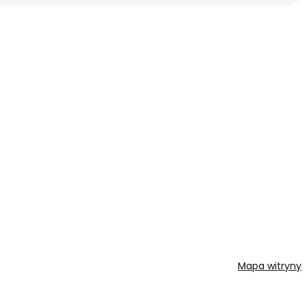
Mapa witryny