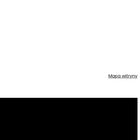
Mapa witryny