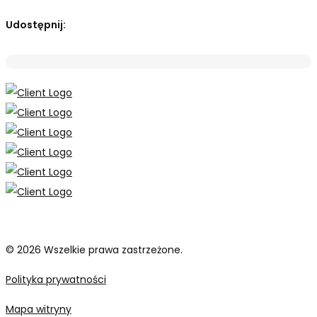
Udostępnij:
© 2026 Wszelkie prawa zastrzeżone.
Polityka prywatności
Mapa witryny