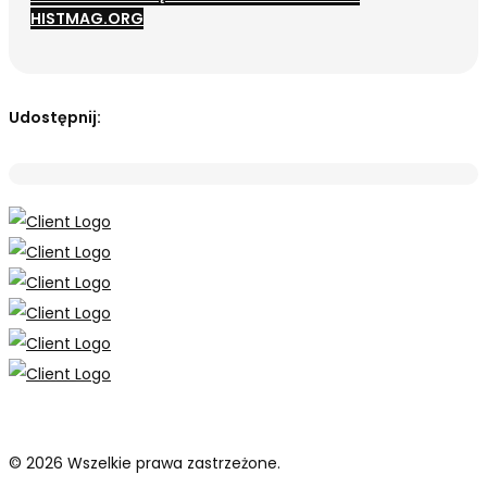
HISTMAG.ORG
Udostępnij:
© 2026 Wszelkie prawa zastrzeżone.