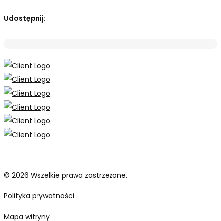
Udostępnij:
© 2026 Wszelkie prawa zastrzeżone.
Polityka prywatności
Mapa witryny