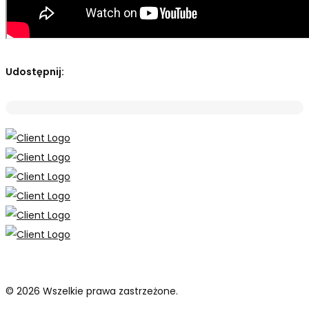
Udostępnij:
© 2026 Wszelkie prawa zastrzeżone.