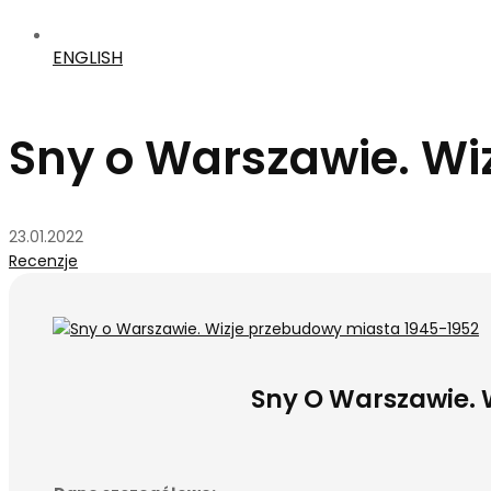
ENGLISH
Sny o Warszawie. Wi
23.01.2022
Recenzje
Sny O Warszawie. 