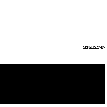
Mapa witryny