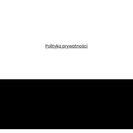
Polityka prywatności