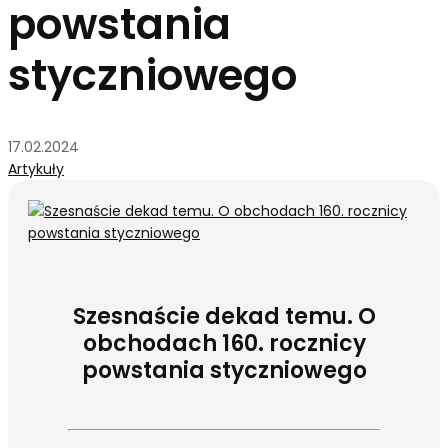
powstania
styczniowego
17.02.2024
Artykuły
Szesnaście dekad temu. O
obchodach 160. rocznicy
powstania styczniowego