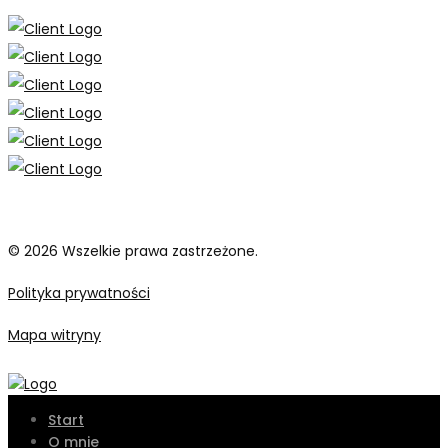
© 2026 Wszelkie prawa zastrzeżone.
Polityka prywatności
Mapa witryny
Start
O mnie