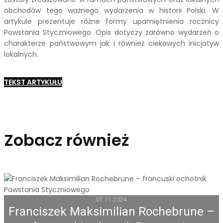
obchodów tego ważnego wydarzenia w historii Polski. W
artykule prezentuje różne formy upamiętnienia rocznicy
Powstania Styczniowego. Opis dotyczy zarówno wydarzeń o
charakterze państwowym jak i również ciekawych inicjatyw
lokalnych.
TEKST ARTYKUŁU
Zobacz również
07.11.2024
Franciszek Maksimilian Rochebrune –