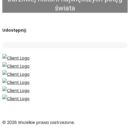
świata
Udostępnij:
© 2026 Wszelkie prawa zastrzeżone.