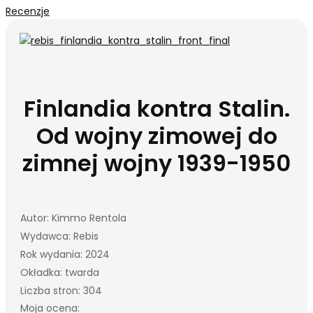
Recenzje
Finlandia kontra Stalin.
Od wojny zimowej do
zimnej wojny 1939-1950
Autor: Kimmo Rentola
Wydawca: Rebis
Rok wydania: 2024
Okładka: twarda
Liczba stron: 304
Moja ocena: