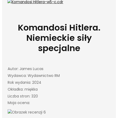
Komandosi Hitlera.
Niemieckie siły
specjalne
Autor: James Lucas
Wydawca: Wydawnictwo RM
Rok wydania: 2024
Okładka: miękka
Liczba stron: 320
Moja ocena: