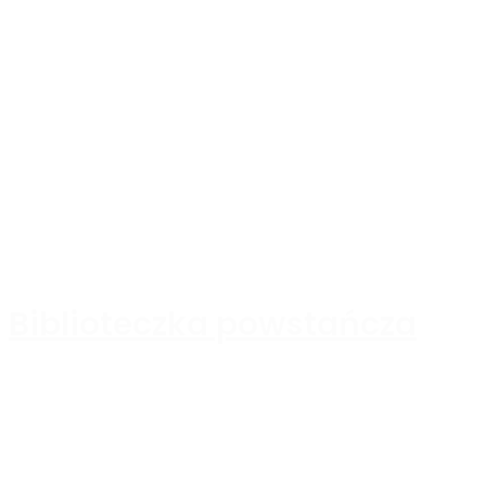
Biblioteczka powstańcza