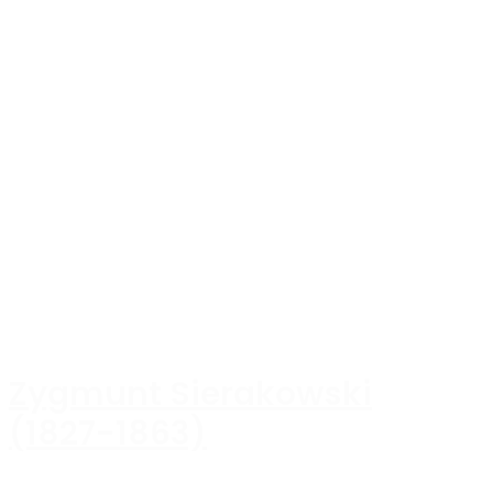
Zygmunt Sierakowski
(1827-1863)