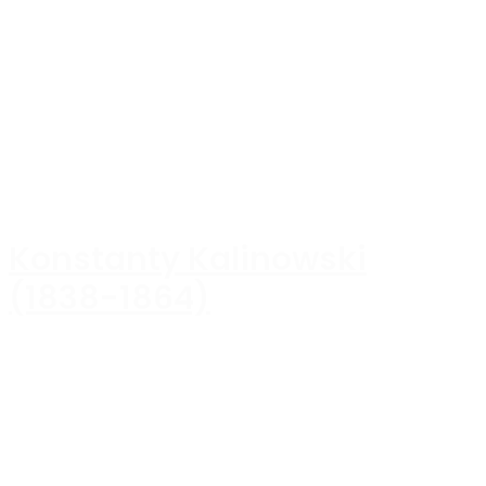
Konstanty Kalinowski
(1838-1864)