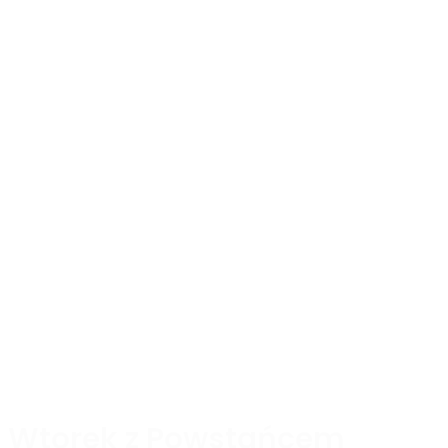
Wtorek z Powstańcem