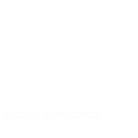
Historia jednej rzeczy