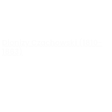
Dionizy Czachowski (1810-
1863)