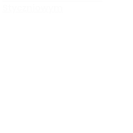
Styczniowym