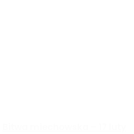
Bitwa miechowska – 17 luty